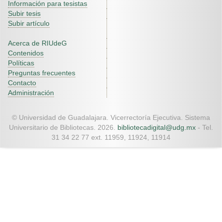
Información para tesistas
Subir tesis
Subir artículo
Acerca de RIUdeG
Contenidos
Políticas
Preguntas frecuentes
Contacto
Administración
© Universidad de Guadalajara. Vicerrectoría Ejecutiva. Sistema
Universitario de Bibliotecas. 2026.
bibliotecadigital@udg.mx
- Tel.
31 34 22 77 ext. 11959, 11924, 11914