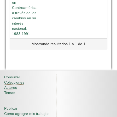
en
Centroamérica
a través de los
cambios en su
interés
nacional,
1983-1991
Mostrando resultados 1 a 1 de 1
Consultar
Colecciones
Autores
Temas
Publicar
Como agregar mis trabajos