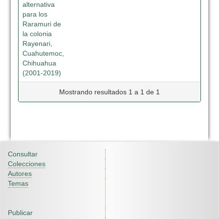
alternativa
para los
Raramuri de
la colonia
Rayenari,
Cuahutemoc,
Chihuahua
(2001-2019)
Mostrando resultados 1 a 1 de 1
Consultar
Colecciones
Autores
Temas
Publicar