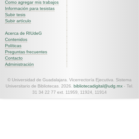
Como agregar mis trabajos
Información para tesistas
Subir tesis
Subir artículo
Acerca de RIUdeG
Contenidos
Políticas
Preguntas frecuentes
Contacto
Administración
© Universidad de Guadalajara. Vicerrectoría Ejecutiva. Sistema
Universitario de Bibliotecas. 2026.
bibliotecadigital@udg.mx
- Tel.
31 34 22 77 ext. 11959, 11924, 11914