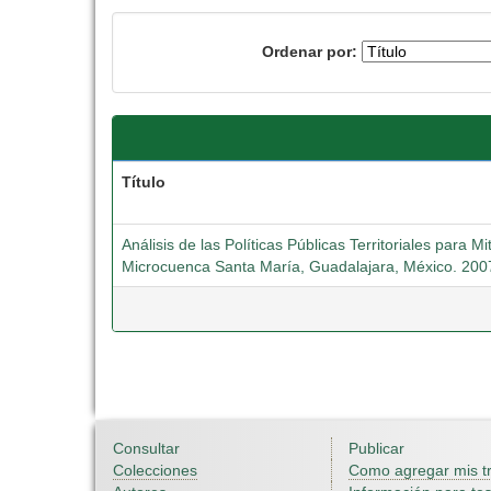
Ordenar por:
Título
Análisis de las Políticas Públicas Territoriales para M
Microcuenca Santa María, Guadalajara, México. 200
Consultar
Publicar
Colecciones
Como agregar mis t