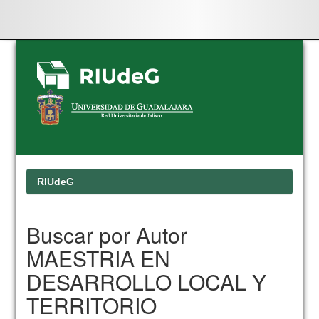
Skip
navigation
RIUdeG
Buscar por Autor
MAESTRIA EN
DESARROLLO LOCAL Y
TERRITORIO