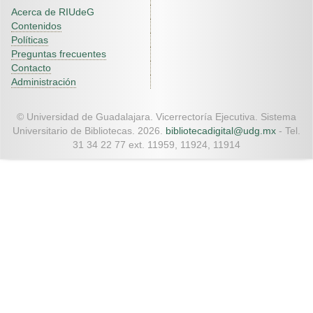
Acerca de RIUdeG
Contenidos
Políticas
Preguntas frecuentes
Contacto
Administración
© Universidad de Guadalajara. Vicerrectoría Ejecutiva. Sistema
Universitario de Bibliotecas. 2026.
bibliotecadigital@udg.mx
- Tel.
31 34 22 77 ext. 11959, 11924, 11914