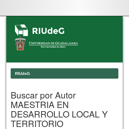
Skip
navigation
RIUdeG
Buscar por Autor
MAESTRIA EN
DESARROLLO LOCAL Y
TERRITORIO