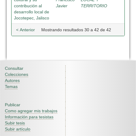
contribución al
Javier
TERRITORIO
desarrollo local de
Jocotepec, Jalisco
< Anterior
Mostrando resultados 30 a 42 de 42
Consultar
Colecciones
Autores
Temas
Publicar
Como agregar mis trabajos
Información para tesistas
Subir tesis
Subir artículo