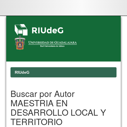
Skip
navigation
RIUdeG
Buscar por Autor
MAESTRIA EN
DESARROLLO LOCAL Y
TERRITORIO