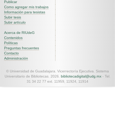
Publicar
Como agregar mis trabajos
Información para tesistas
Subir tesis
Subir artículo
Acerca de RIUdeG
Contenidos
Políticas
Preguntas frecuentes
Contacto
Administración
© Universidad de Guadalajara. Vicerrectoría Ejecutiva. Sistema
Universitario de Bibliotecas. 2026.
bibliotecadigital@udg.mx
- Tel.
31 34 22 77 ext. 11959, 11924, 11914