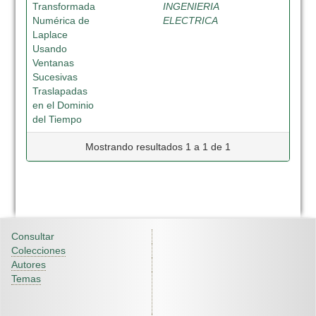
Transformada
INGENIERIA
Numérica de
ELECTRICA
Laplace
Usando
Ventanas
Sucesivas
Traslapadas
en el Dominio
del Tiempo
Mostrando resultados 1 a 1 de 1
Consultar
Colecciones
Autores
Temas