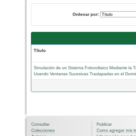
Ordenar por:
Título
Simulación de un Sistema Fotovoltaico Mediante la
Usando Ventanas Sucesivas Traslapadas en el Domi
Consultar
Publicar
Colecciones
Como agregar mis t