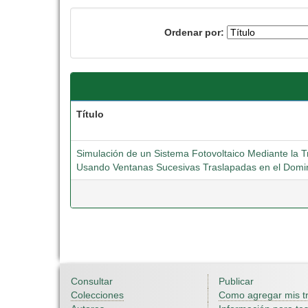
Ordenar por:
Título
Simulación de un Sistema Fotovoltaico Mediante la
Usando Ventanas Sucesivas Traslapadas en el Domi
Consultar
Publicar
Colecciones
Como agregar mis t