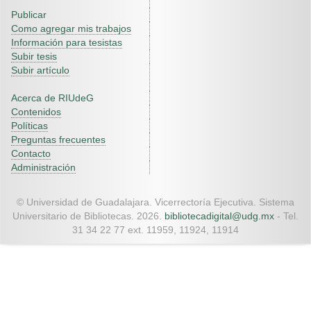
Publicar
Como agregar mis trabajos
Información para tesistas
Subir tesis
Subir artículo
Acerca de RIUdeG
Contenidos
Políticas
Preguntas frecuentes
Contacto
Administración
© Universidad de Guadalajara. Vicerrectoría Ejecutiva. Sistema
Universitario de Bibliotecas. 2026.
bibliotecadigital@udg.mx
- Tel.
31 34 22 77 ext. 11959, 11924, 11914