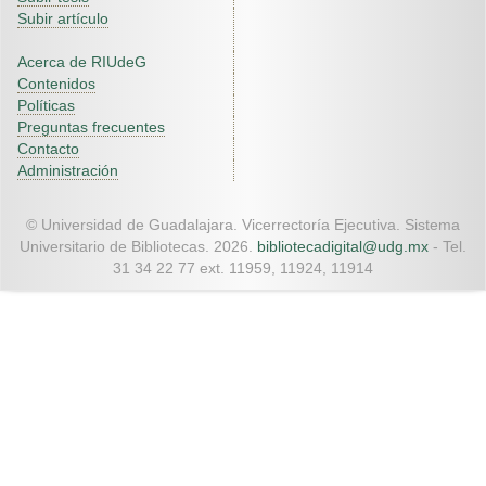
Subir artículo
Acerca de RIUdeG
Contenidos
Políticas
Preguntas frecuentes
Contacto
Administración
© Universidad de Guadalajara. Vicerrectoría Ejecutiva. Sistema
Universitario de Bibliotecas. 2026.
bibliotecadigital@udg.mx
- Tel.
31 34 22 77 ext. 11959, 11924, 11914