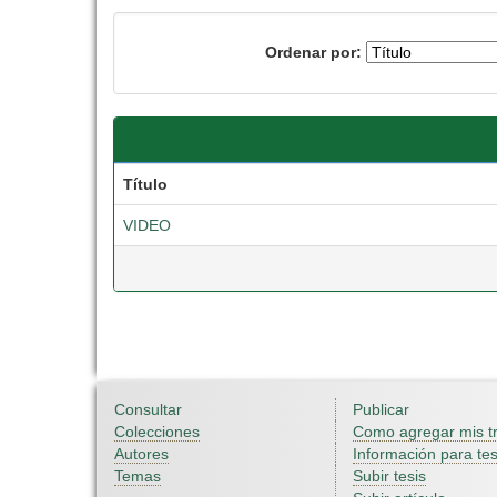
Ordenar por:
Título
VIDEO
Consultar
Publicar
Colecciones
Como agregar mis t
Autores
Información para tes
Temas
Subir tesis